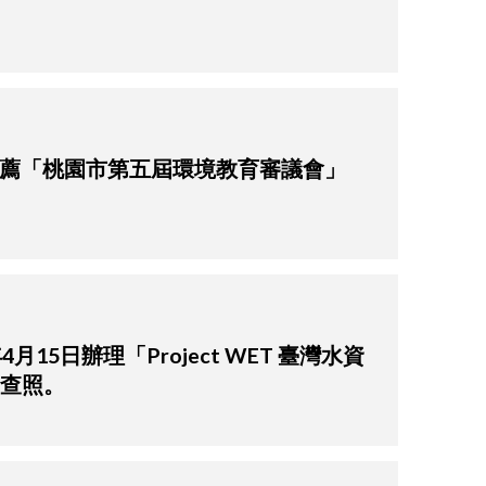
界推薦「桃園市第五屆環境教育審議會」
日辦理「Project WET 臺灣水資
請查照。