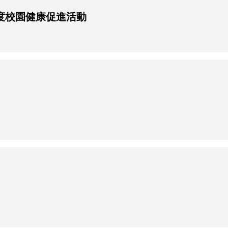
年度校園健康促進活動