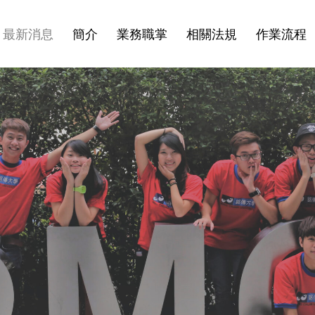
最新消息
簡介
業務職掌
相關法規
作業流程