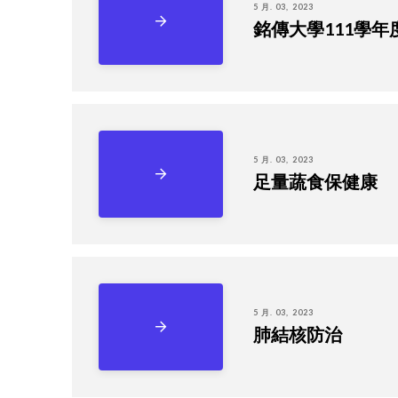
5 月. 03, 2023
銘傳大學111學
5 月. 03, 2023
足量蔬食保健康
5 月. 03, 2023
肺結核防治