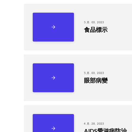
5 月. 03, 2023
食品標示
5 月. 03, 2023
眼部病變
4 月. 28, 2023
AIDS愛滋病防治