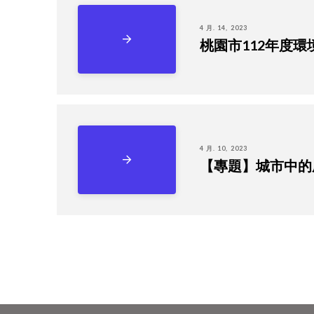
4 月. 14, 2023
桃園市112年度
4 月. 10, 2023
【專題】城市中的