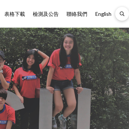
表格下載
檢測及公告
聯絡我們
English