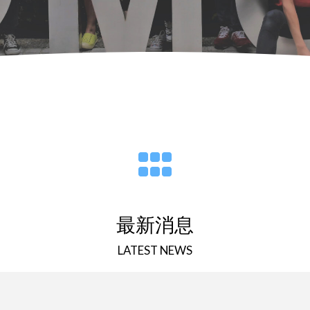
最新消息
LATEST NEWS