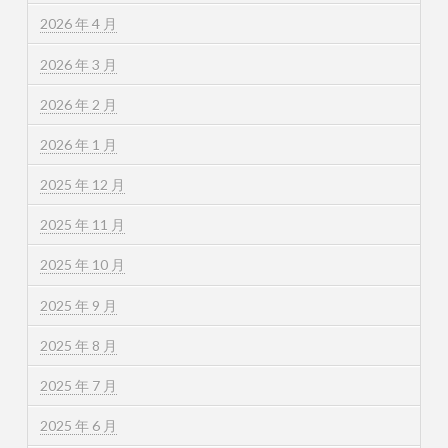
2026 年 4 月
2026 年 3 月
2026 年 2 月
2026 年 1 月
2025 年 12 月
2025 年 11 月
2025 年 10 月
2025 年 9 月
2025 年 8 月
2025 年 7 月
2025 年 6 月