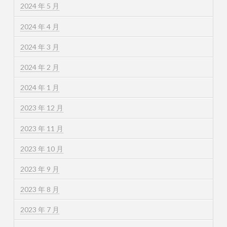
2024 年 5 月
2024 年 4 月
2024 年 3 月
2024 年 2 月
2024 年 1 月
2023 年 12 月
2023 年 11 月
2023 年 10 月
2023 年 9 月
2023 年 8 月
2023 年 7 月