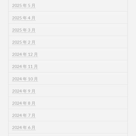
2025 年 5 月
2025 年 4 月
2025 年 3 月
2025 年 2 月
2024 年 12 月
2024 年 11 月
2024 年 10 月
2024 年 9 月
2024 年 8 月
2024 年 7 月
2024 年 6 月