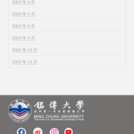
2023 年 6 月
2023 年 5 月
2023 年 4 月
2023 年 3 月
2022 年 12 月
2022 年 11 月