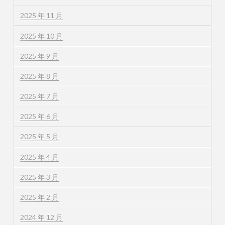
2025 年 11 月
2025 年 10 月
2025 年 9 月
2025 年 8 月
2025 年 7 月
2025 年 6 月
2025 年 5 月
2025 年 4 月
2025 年 3 月
2025 年 2 月
2024 年 12 月