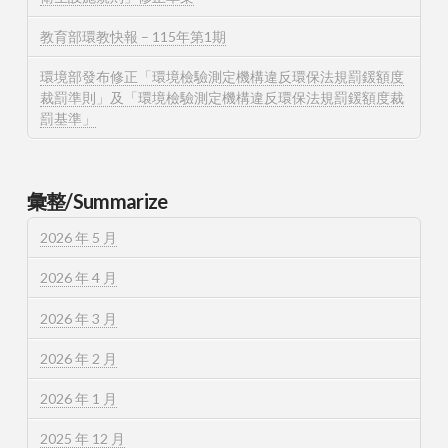
教育部環教快報 – 115年第1期
環境部發布修正「環境檢驗測定機構違反環保法規罰鍰額度
裁罰準則」及「環境檢驗測定機構違反環保法規罰鍰額度裁
罰基準」
彙整/Summarize
2026 年 5 月
2026 年 4 月
2026 年 3 月
2026 年 2 月
2026 年 1 月
2025 年 12 月