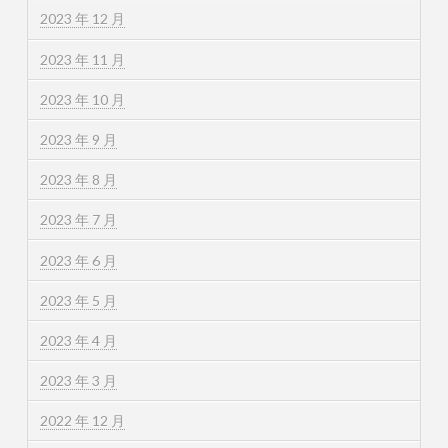
2023 年 12 月
2023 年 11 月
2023 年 10 月
2023 年 9 月
2023 年 8 月
2023 年 7 月
2023 年 6 月
2023 年 5 月
2023 年 4 月
2023 年 3 月
2022 年 12 月