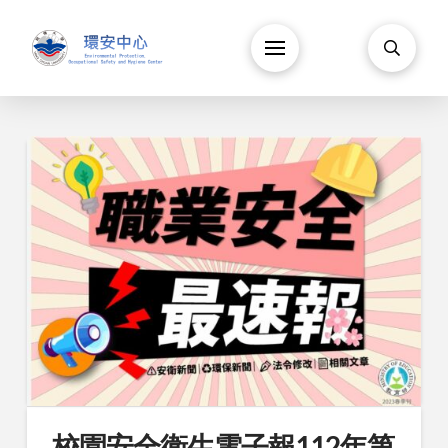
校園安全衛生電子報112年第