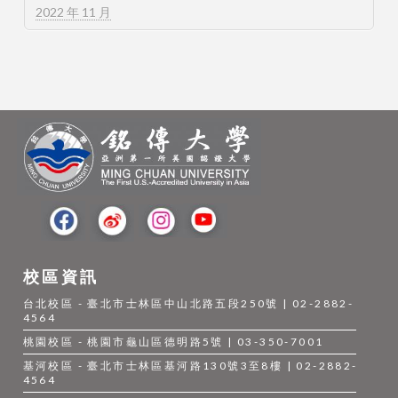
2022 年 11 月
校區資訊
台北校區 - 臺北市士林區中山北路五段250號 | 02-2882-
4564
桃園校區 - 桃園市龜山區德明路5號 | 03-350-7001
基河校區 - 臺北市士林區基河路130號3至8樓 | 02-2882-
4564