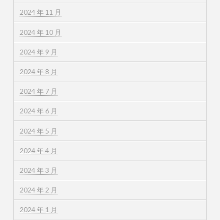
2024 年 11 月
2024 年 10 月
2024 年 9 月
2024 年 8 月
2024 年 7 月
2024 年 6 月
2024 年 5 月
2024 年 4 月
2024 年 3 月
2024 年 2 月
2024 年 1 月