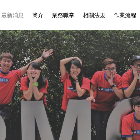
最新消息
簡介
業務職掌
相關法規
作業流程