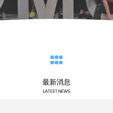
最新消息
LATEST NEWS