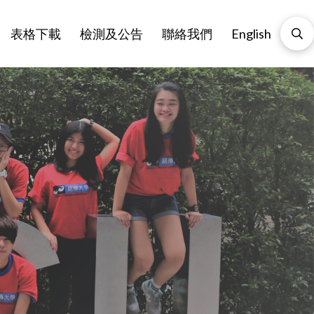
表格下載
檢測及公告
聯絡我們
English