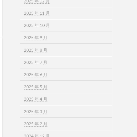
2025 年 12 月
2025 年 11 月
2025 年 10 月
2025 年 9 月
2025 年 8 月
2025 年 7 月
2025 年 6 月
2025 年 5 月
2025 年 4 月
2025 年 3 月
2025 年 2 月
2024 年 12 月