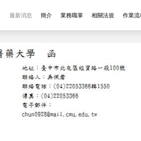
最新消息
簡介
業務職掌
相關法規
作業流