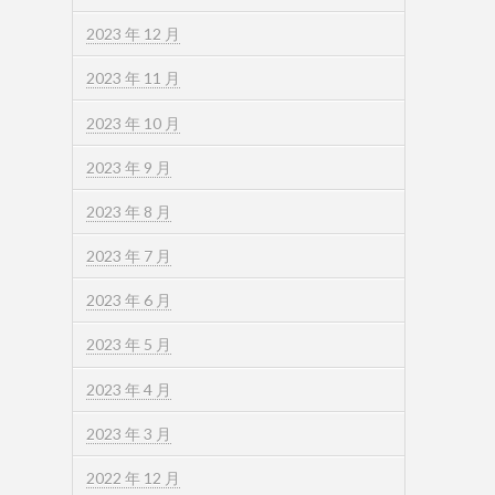
2023 年 12 月
2023 年 11 月
2023 年 10 月
2023 年 9 月
2023 年 8 月
2023 年 7 月
2023 年 6 月
2023 年 5 月
2023 年 4 月
2023 年 3 月
2022 年 12 月