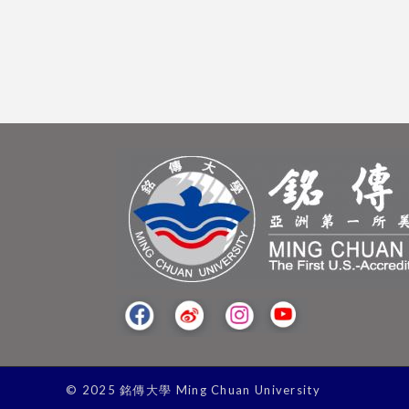
© 2025 銘傳大學 Ming Chuan University