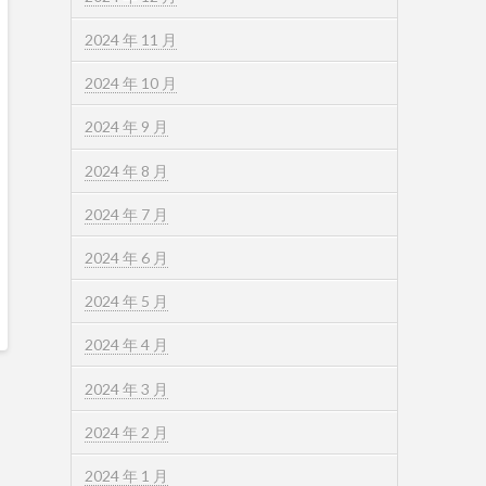
2024 年 11 月
2024 年 10 月
2024 年 9 月
2024 年 8 月
2024 年 7 月
2024 年 6 月
2024 年 5 月
2024 年 4 月
2024 年 3 月
2024 年 2 月
2024 年 1 月