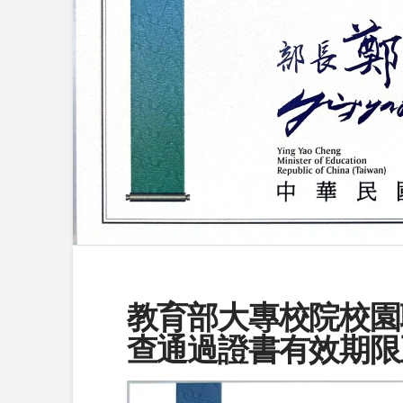
教育部大專校院校園
查通過證書有效期限至