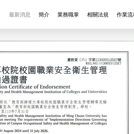
最新消息
簡介
業務職掌
相關法規
作業流