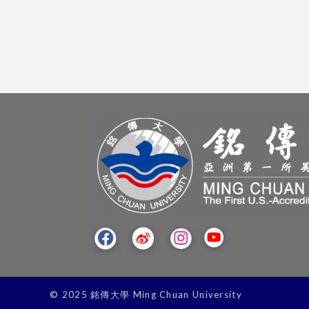
© 2025 銘傳大學 Ming Chuan University