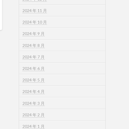
2024 年 11 月
2024 年 10 月
2024 年 9 月
2024 年 8 月
2024 年 7 月
2024 年 6 月
2024 年 5 月
2024 年 4 月
2024 年 3 月
2024 年 2 月
2024 年 1 月