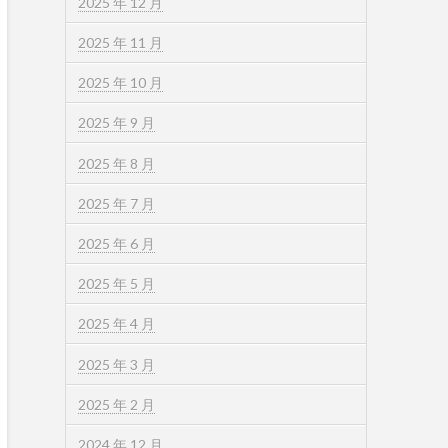
2025 年 12 月
2025 年 11 月
2025 年 10 月
2025 年 9 月
2025 年 8 月
2025 年 7 月
2025 年 6 月
2025 年 5 月
2025 年 4 月
2025 年 3 月
2025 年 2 月
2024 年 12 月