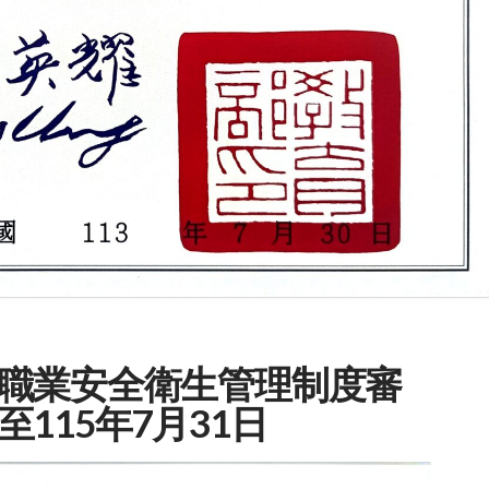
職業安全衛生管理制度審
115年7月31日