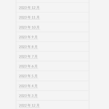
2023 年 12 月
2023 年 11 月
2023 年 10 月
2023 年 9 月
2023 年 8 月
2023 年 7 月
2023 年 6 月
2023 年 5 月
2023 年 4 月
2023 年 3 月
2022 年 12 月