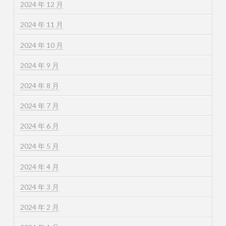
2024 年 12 月
2024 年 11 月
2024 年 10 月
2024 年 9 月
2024 年 8 月
2024 年 7 月
2024 年 6 月
2024 年 5 月
2024 年 4 月
2024 年 3 月
2024 年 2 月