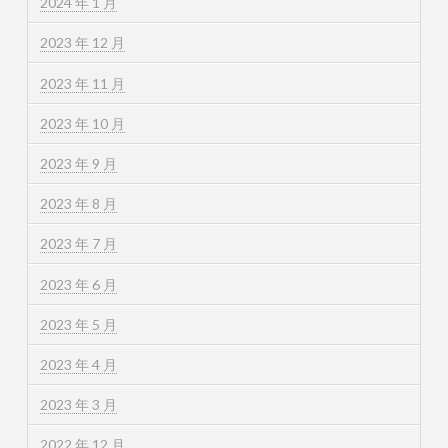
2024 年 1 月
2023 年 12 月
2023 年 11 月
2023 年 10 月
2023 年 9 月
2023 年 8 月
2023 年 7 月
2023 年 6 月
2023 年 5 月
2023 年 4 月
2023 年 3 月
2022 年 12 月