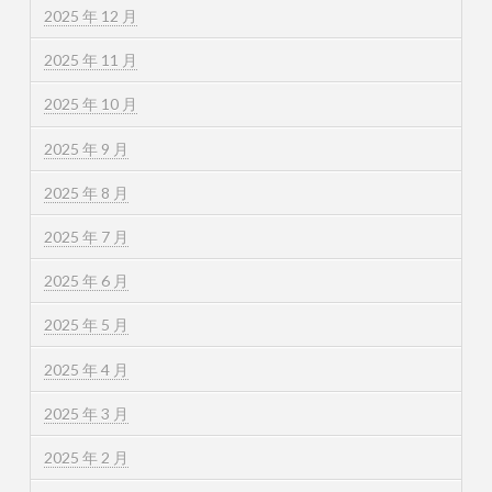
2025 年 12 月
2025 年 11 月
2025 年 10 月
2025 年 9 月
2025 年 8 月
2025 年 7 月
2025 年 6 月
2025 年 5 月
2025 年 4 月
2025 年 3 月
2025 年 2 月