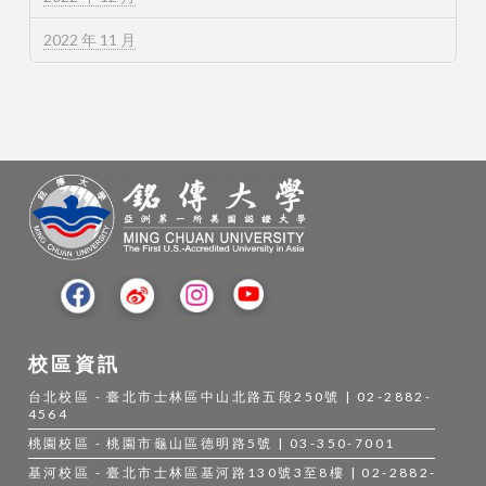
2022 年 11 月
校區資訊
台北校區 - 臺北市士林區中山北路五段250號 | 02-2882-
4564
桃園校區 - 桃園市龜山區德明路5號 | 03-350-7001
基河校區 - 臺北市士林區基河路130號3至8樓 | 02-2882-