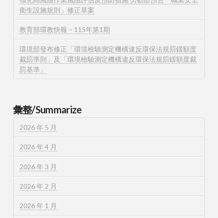
衛生設施規則」修正草案
教育部環教快報 – 115年第1期
環境部發布修正「環境檢驗測定機構違反環保法規罰鍰額度
裁罰準則」及「環境檢驗測定機構違反環保法規罰鍰額度裁
罰基準」
彙整/Summarize
2026 年 5 月
2026 年 4 月
2026 年 3 月
2026 年 2 月
2026 年 1 月