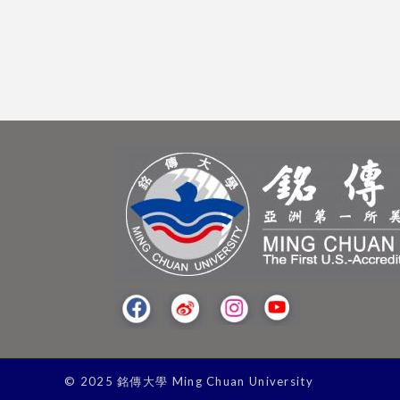
© 2025 銘傳大學 Ming Chuan University