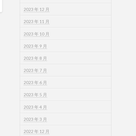
2023 年 12 月
2023 年 11 月
2023 年 10 月
2023 年 9 月
2023 年 8 月
2023 年 7 月
2023 年 6 月
2023 年 5 月
2023 年 4 月
2023 年 3 月
2022 年 12 月