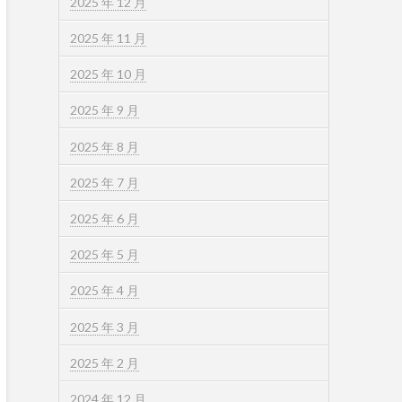
2025 年 12 月
2025 年 11 月
2025 年 10 月
2025 年 9 月
2025 年 8 月
2025 年 7 月
2025 年 6 月
2025 年 5 月
2025 年 4 月
2025 年 3 月
2025 年 2 月
2024 年 12 月