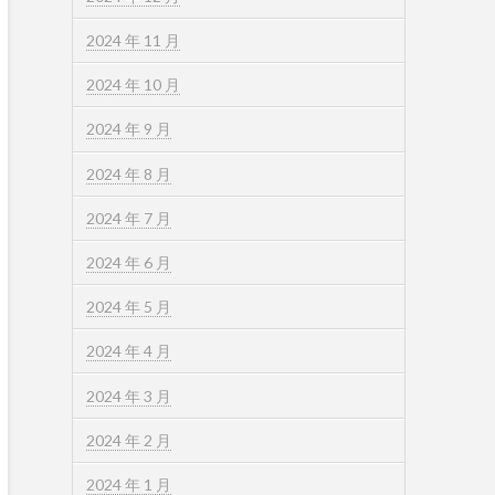
2024 年 11 月
2024 年 10 月
2024 年 9 月
2024 年 8 月
2024 年 7 月
2024 年 6 月
2024 年 5 月
2024 年 4 月
2024 年 3 月
2024 年 2 月
2024 年 1 月