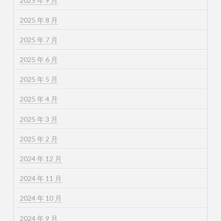
2025 年 9 月
2025 年 8 月
2025 年 7 月
2025 年 6 月
2025 年 5 月
2025 年 4 月
2025 年 3 月
2025 年 2 月
2024 年 12 月
2024 年 11 月
2024 年 10 月
2024 年 9 月