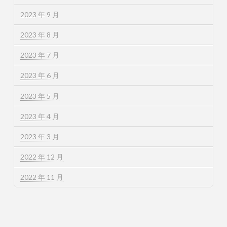
2023 年 9 月
2023 年 8 月
2023 年 7 月
2023 年 6 月
2023 年 5 月
2023 年 4 月
2023 年 3 月
2022 年 12 月
2022 年 11 月