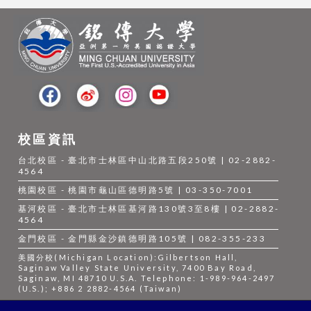
校區資訊
台北校區 - 臺北市士林區中山北路五段250號 | 02-2882-
4564
桃園校區 - 桃園市龜山區德明路5號 | 03-350-7001
基河校區 - 臺北市士林區基河路130號3至8樓 | 02-2882-
4564
金門校區 - 金門縣金沙鎮德明路105號 | 082-355-233
美國分校(Michigan Location):Gilbertson Hall,
Saginaw Valley State University, 7400 Bay Road,
Saginaw, MI 48710 U.S.A. Telephone: 1-989-964-2497
(U.S.); +886 2 2882-4564 (Taiwan)