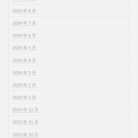
2024 年 8 月
2024 年 7 月
2024 年 6 月
2024 年 5 月
2024 年 4 月
2024 年 3 月
2024 年 2 月
2024 年 1 月
2023 年 12 月
2023 年 11 月
2023 年 10 月