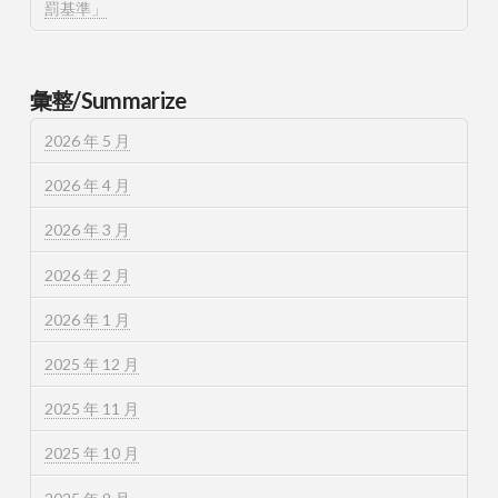
罰基準」
彙整/Summarize
2026 年 5 月
2026 年 4 月
2026 年 3 月
2026 年 2 月
2026 年 1 月
2025 年 12 月
2025 年 11 月
2025 年 10 月