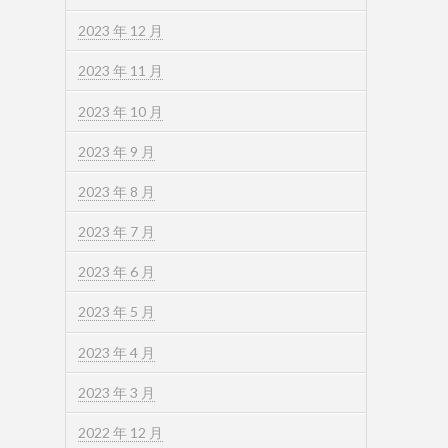
2023 年 12 月
2023 年 11 月
2023 年 10 月
2023 年 9 月
2023 年 8 月
2023 年 7 月
2023 年 6 月
2023 年 5 月
2023 年 4 月
2023 年 3 月
2022 年 12 月