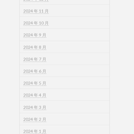
2024 年 11 月
2024 年 10 月
2024 年 9 月
2024 年 8 月
2024 年 7 月
2024 年 6 月
2024 年 5 月
2024 年 4 月
2024 年 3 月
2024 年 2 月
2024 年 1 月