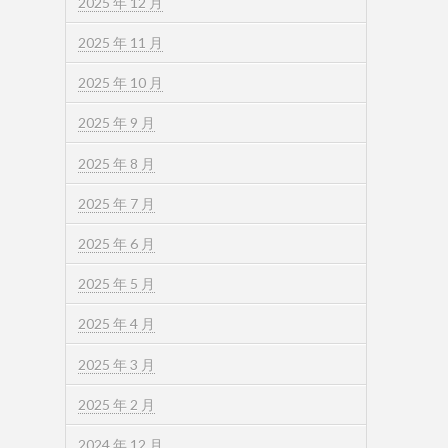
2025 年 12 月
2025 年 11 月
2025 年 10 月
2025 年 9 月
2025 年 8 月
2025 年 7 月
2025 年 6 月
2025 年 5 月
2025 年 4 月
2025 年 3 月
2025 年 2 月
2024 年 12 月