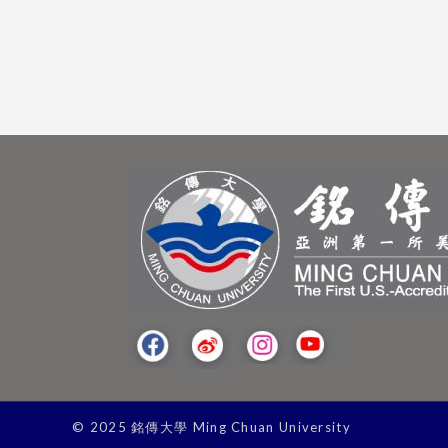
© 2025 銘傳大學 Ming Chuan University