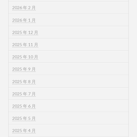
2026 年 2 月
2026 年 1 月
2025 年 12 月
2025 年 11 月
2025 年 10 月
2025 年 9 月
2025 年 8 月
2025 年 7 月
2025 年 6 月
2025 年 5 月
2025 年 4 月