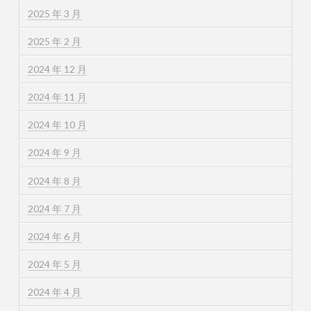
2025 年 3 月
2025 年 2 月
2024 年 12 月
2024 年 11 月
2024 年 10 月
2024 年 9 月
2024 年 8 月
2024 年 7 月
2024 年 6 月
2024 年 5 月
2024 年 4 月