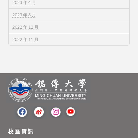
2023 年 4 月
2023 年 3 月
2022 年 12 月
2022 年 11 月
校區資訊