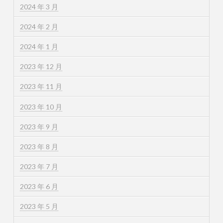
2024 年 3 月
2024 年 2 月
2024 年 1 月
2023 年 12 月
2023 年 11 月
2023 年 10 月
2023 年 9 月
2023 年 8 月
2023 年 7 月
2023 年 6 月
2023 年 5 月